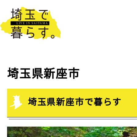
埼玉県新座市
埼玉県新座市で暮らす