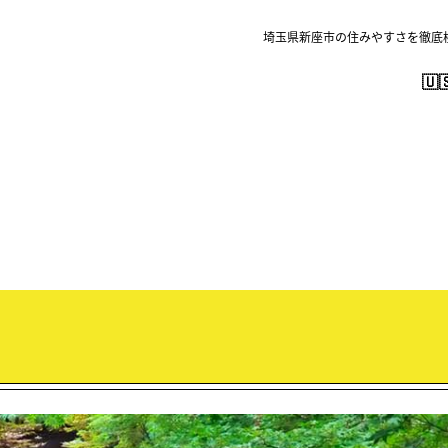
埼玉県新座市の住みやすさを徹底