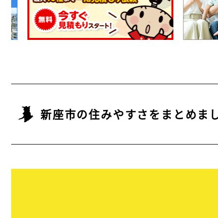
新座市の住みやすさをまとめま