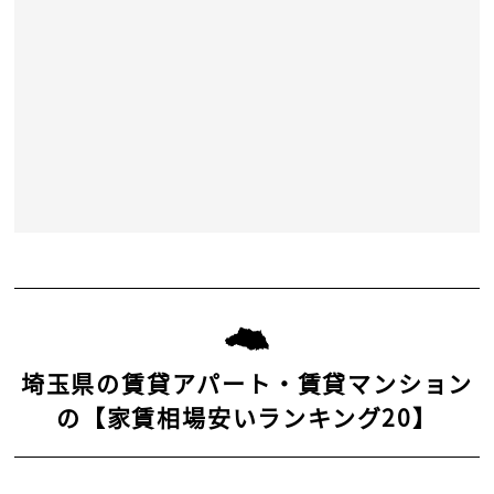
埼玉県の賃貸アパート・賃貸マンション
の【家賃相場安いランキング20】