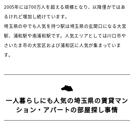
2005年には700万人を超える規模となり、以降僅かではあ
るけれど増加し続けています。
埼玉県の中でも人気を持つ駅は埼玉県の玄関口になる大宮
駅、浦和駅や南浦和駅です。人気エリアとしては川口市や
さいたま市の大宮区および浦和区に人気が集まっていま
す。
一人暮らしにも人気の埼玉県の賃貸マン
ション・アパートの部屋探し事情