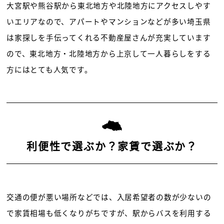
大宮駅や熊谷駅から東北地方や北陸地方にアクセスしやす
いエリアなので、アパートやマンションなどが多い埼玉県
は家探しを手伝ってくれる不動産屋さんが充実しています
ので、東北地方・北陸地方から上京して一人暮らしをする
方にはとても人気です。
利便性で選ぶか？家賃で選ぶか？
交通の便が悪い場所などでは、入居希望者の数が少ないの
で家賃相場も低くなりがちですが、駅からバスを利用する