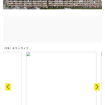
〔PR〕タウンライフ