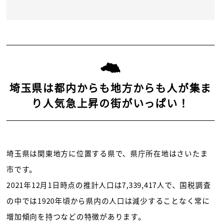
埼玉県は都内からも地方からも人が集ま
り人気急上昇の街がいっぱい！
埼玉県は関東地方に位置する県で、県庁所在地はさいたま
市です。
2021年12月1日時点の推計人口は7,339,417人で、国税調査
の中では1920年頃から県内の人口は減少することなく常に
増加傾向を持つなどの特徴があります。