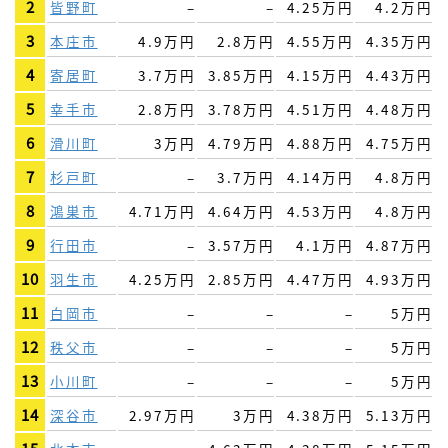
2
皆野町
–
–
4.25万円
4.2万円
3
本庄市
4.9万円
2.8万円
4.55万円
4.35万円
4
寄居町
3.7万円
3.85万円
4.15万円
4.43万円
5
幸手市
2.8万円
3.78万円
4.51万円
4.48万円
6
滑川町
3万円
4.79万円
4.88万円
4.75万円
7
杉戸町
–
3.7万円
4.14万円
4.8万円
8
鴻巣市
4.71万円
4.64万円
4.53万円
4.8万円
9
行田市
–
3.57万円
4.1万円
4.87万円
10
羽生市
4.25万円
2.85万円
4.47万円
4.93万円
11
白岡市
–
–
–
5万円
12
秩父市
–
–
–
5万円
13
小川町
–
–
–
5万円
14
深谷市
2.97万円
3万円
4.38万円
5.13万円