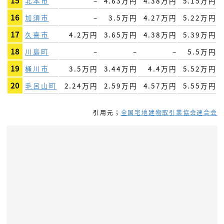
15
北本市
–
4.63万円
4.38万円
5.15万円
16
加須市
–
3.5万円
4.27万円
5.22万円
17
久喜市
4.2万円
3.65万円
4.38万円
5.39万円
18
川島町
–
–
–
5.5万円
19
桶川市
3.5万円
3.44万円
4.4万円
5.52万円
20
毛呂山町
2.24万円
2.59万円
4.57万円
5.55万円
引用元；
全国宅地建物取引業協会連合会