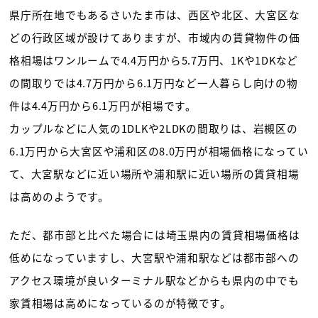
県庁所在地でもあるさいたま市は、西区や北区、大宮区な
どの行政区域が設けてありますが、市域内の賃貸物件の価
格相場はワンルームで4.4万円から5.7万円、1Kや1DKなど
の間取りでは4.7万円から6.1万円など一人暮らし向けの物
件は4.4万円から6.1万円が相場です。
カップルなどに人気の1DLKや2LDKの間取りは、岩槻区の
6.1万円から大宮区や浦和区の8.0万円が相場価格になってい
て、大宮駅などに近い場所や浦和駅に近い場所の賃貸相場
は高めのようです。
ただ、都市部と比べた場合には埼玉県内の賃貸相場価格は
低めになっていますし、大宮駅や浦和駅などは都市部への
アクセス環境が良いターミナル駅などからも県内の中でも
家賃相場は高めになっているのが特徴です。