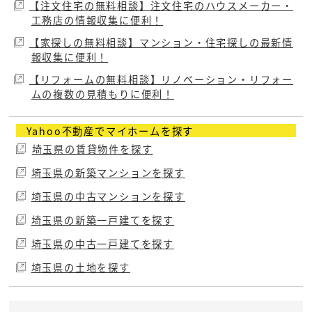
【注文住宅の無料相談】注文住宅のハウスメーカー・
工務店の情報収集に便利！
【家探しの無料相談】マンション・住宅探しの最新情
報収集に便利！
【リフォームの無料相談】リノベーション・リフォー
ムの複数の見積もりに便利！
Yahoo不動産でマイホームを探す
埼玉県の賃貸物件を探す
埼玉県の新築マンションを探す
埼玉県の中古マンションを探す
埼玉県の新築一戸建てを探す
埼玉県の中古一戸建てを探す
埼玉県の土地を探す