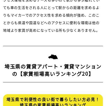
ても車の生活をされる人にとって駅からの距離を求めるよ
りもマイカーでのアクセス性を求める傾向が強め、このこ
とからも県道や国道などへのアクセスに便利な環境は他の
地域より家賃が高めになっている所も少なくありません。
埼玉県の賃貸アパート・賃貸マンション
の【家賃相場高いランキング20】
埼玉県で利便性の良い街で暮らしたい方必見！
埼玉県の家賃相場高いランキング