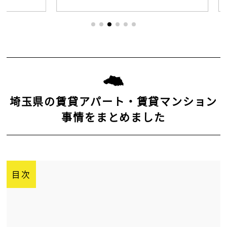
埼玉県の賃貸アパート・賃貸マンション
事情をまとめました
目次