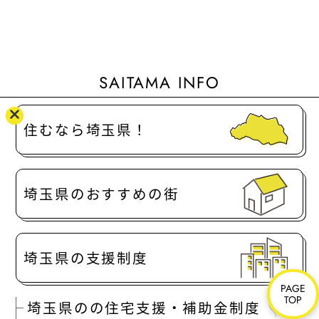
SAITAMA INFO
住むなら埼玉県！
埼玉県のおすすめの街
埼玉県の支援制度
PAGE
TOP
埼玉県のの住宅支援・補助金制度