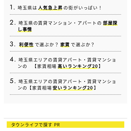
埼玉県は
人気急上昇
の街がいっぱい！
埼玉県の賃貸マンション・アパートの
部屋探
し事情
利便性
で選ぶか？
家賃
で選ぶか？
埼玉県エリアの賃貸アパート・賃貸マンショ
ンの 【家賃相場
高いランキング20
】
埼玉県エリアの賃貸アパート・賃貸マンショ
ンの【家賃相場
安いランキング20
】
タウンライフで探す PR